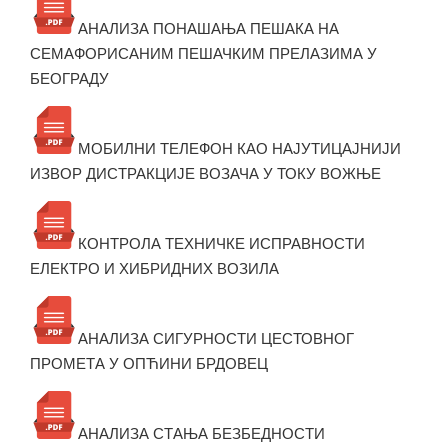
АНАЛИЗА ПОНАШАЊА ПЕШАКА НА
СЕМАФОРИСАНИМ ПЕШАЧКИМ ПРЕЛАЗИМА У
БЕОГРАДУ
МОБИЛНИ ТЕЛЕФОН КАО НАЈУТИЦАЈНИЈИ
ИЗВОР ДИСТРАКЦИЈЕ ВОЗАЧА У ТОКУ ВОЖЊЕ
КОНТРОЛА ТЕХНИЧКЕ ИСПРАВНОСТИ
ЕЛЕКТРО И ХИБРИДНИХ ВОЗИЛА
АНАЛИЗА СИГУРНОСТИ ЦЕСТОВНОГ
ПРОМЕТА У ОПЋИНИ БРДОВЕЦ
АНАЛИЗА СТАЊА БЕЗБЕДНОСТИ