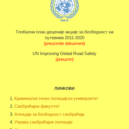
Глобални план деценије акције за безбедност на
путевима 2011-2020
(preuzmite dokument)
UN Improving Global Road Safety
(preuzmi)
ЛИНКОВИ
Криминалистичко полицијски универзитет
Саобраћајни факултет
Агенција за безбедност саобраћаја
Управа саобраћајне полиције