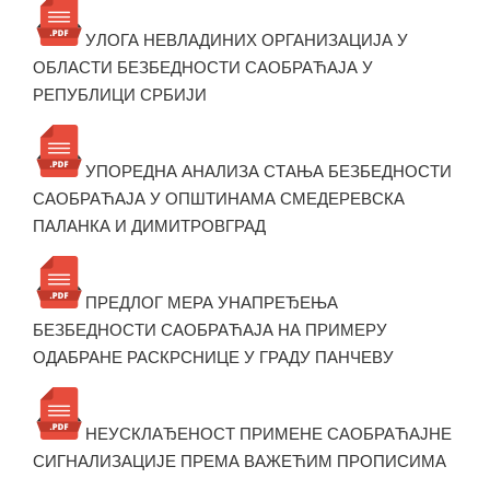
УЛОГА НЕВЛАДИНИХ ОРГАНИЗАЦИЈА У
ОБЛАСТИ БЕЗБЕДНОСТИ САОБРАЋАЈА У
РЕПУБЛИЦИ СРБИЈИ
УПОРЕДНА АНАЛИЗА СТАЊА БЕЗБЕДНОСТИ
САОБРАЋАЈА У ОПШТИНАМА СМЕДЕРЕВСКА
ПАЛАНКА И ДИМИТРОВГРАД
ПРЕДЛОГ МЕРА УНАПРЕЂЕЊА
БЕЗБЕДНОСТИ САОБРАЋАЈА НА ПРИМЕРУ
ОДАБРАНЕ РАСКРСНИЦЕ У ГРАДУ ПАНЧЕВУ
НЕУСКЛАЂЕНОСТ ПРИМЕНЕ САОБРАЋАЈНЕ
СИГНАЛИЗАЦИЈЕ ПРЕМА ВАЖЕЋИМ ПРОПИСИМА