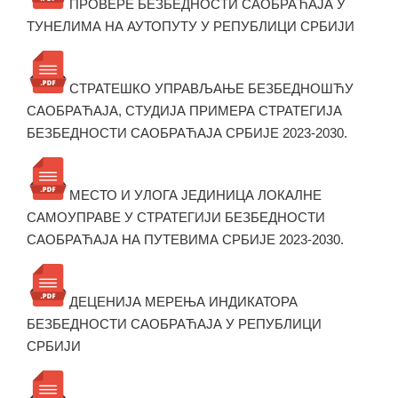
ПРОВЕРЕ БЕЗБЕДНОСТИ САОБРАЋАЈА У
ТУНЕЛИМА НА АУТОПУТУ У РЕПУБЛИЦИ СРБИЈИ
СТРАТЕШКО УПРАВЉАЊЕ БЕЗБЕДНОШЋУ
САОБРАЋАЈА, СТУДИЈА ПРИМЕРА СТРАТЕГИЈА
БЕЗБЕДНОСТИ САОБРАЋАЈА СРБИЈЕ 2023-2030.
МЕСТО И УЛОГА ЈЕДИНИЦА ЛОКАЛНЕ
САМОУПРАВЕ У СТРАТЕГИЈИ БЕЗБЕДНОСТИ
САОБРАЋАЈА НА ПУТЕВИМА СРБИЈЕ 2023-2030.
ДЕЦЕНИЈА МЕРЕЊА ИНДИКАТОРА
БЕЗБЕДНОСТИ САОБРАЋАЈА У РЕПУБЛИЦИ
СРБИЈИ