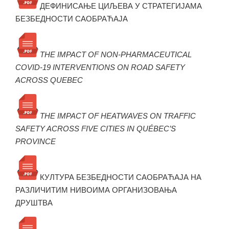
ДЕФИНИСАЊЕ ЦИЉЕВА У СТРАТЕГИЈАМА
БЕЗБЕДНОСТИ САОБРАЋАЈА
THE IMPACT OF NON-PHARMACEUTICAL
COVID-19 INTERVENTIONS ON ROAD SAFETY
ACROSS QUEBEC
THE IMPACT OF HEATWAVES ON TRAFFIC
SAFETY ACROSS FIVE CITIES IN QUÉBEC’S
PROVINCE
КУЛТУРА БЕЗБЕДНОСТИ САОБРАЋАЈА НА
РАЗЛИЧИТИМ НИВОИМА ОРГАНИЗОВАЊА
ДРУШТВА