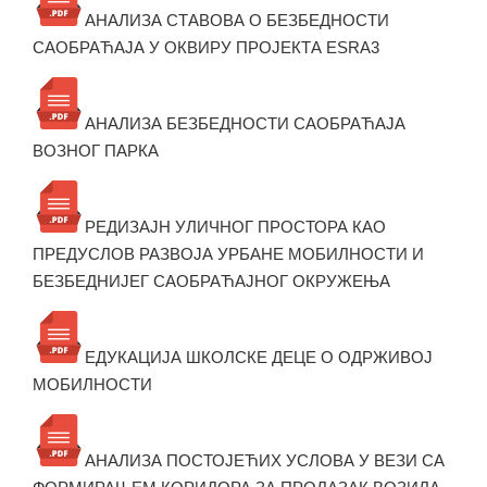
АНАЛИЗА СТАВОВА О БЕЗБЕДНОСТИ
САОБРАЋАЈА У ОКВИРУ ПРОЈЕКТА ESRA3
АНАЛИЗА БЕЗБЕДНОСТИ САОБРАЋАЈА
ВОЗНОГ ПАРКА
РЕДИЗАЈН УЛИЧНОГ ПРОСТОРА КАО
ПРЕДУСЛОВ РАЗВОЈА УРБАНЕ МОБИЛНОСТИ И
БЕЗБЕДНИЈЕГ САОБРАЋАЈНОГ ОКРУЖЕЊА
ЕДУКАЦИЈА ШКОЛСКЕ ДЕЦЕ О ОДРЖИВОЈ
МОБИЛНОСТИ
АНАЛИЗА ПОСТОЈЕЋИХ УСЛОВА У ВЕЗИ СА