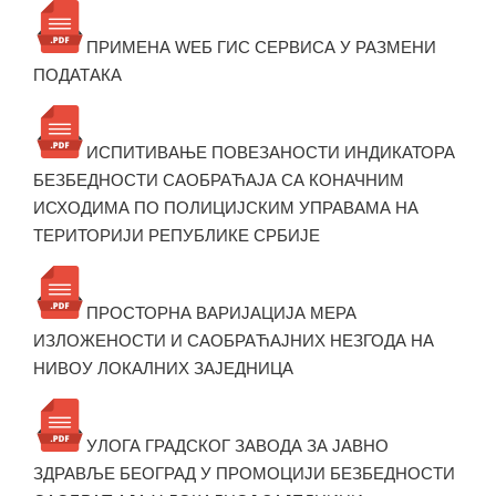
ПРИМЕНА WЕБ ГИС СЕРВИСА У РАЗМЕНИ
ПОДАТАКА
ИСПИТИВАЊЕ ПОВЕЗАНОСТИ ИНДИКАТОРА
БЕЗБЕДНОСТИ САОБРАЋАЈА СА КОНАЧНИМ
ИСХОДИМА ПО ПОЛИЦИЈСКИМ УПРАВАМА НА
ТЕРИТОРИЈИ РЕПУБЛИКЕ СРБИЈЕ
ПРОСТОРНА ВАРИЈАЦИЈА МЕРА
ИЗЛОЖЕНОСТИ И САОБРАЋАЈНИХ НЕЗГОДА НА
НИВОУ ЛОКАЛНИХ ЗАЈЕДНИЦА
УЛОГА ГРАДСКОГ ЗАВОДА ЗА ЈАВНО
ЗДРАВЉЕ БЕОГРАД У ПРОМОЦИЈИ БЕЗБЕДНОСТИ