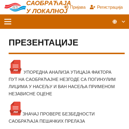
САОБРАЋАЈА
Пријава
Регистрација
У ЛОКАЛНОЈ
ЗАЈЕДНИЦИ
ПРЕЗЕНТАЦИЈЕ
УПОРЕДНА АНАЛИЗА УТИЦАЈА ФАКТОРА
ПУТ НА САОБРАЋАЈНЕ НЕЗГОДЕ СА ПОГИНУЛИМ
ЛИЦИМА У НАСЕЉУ И ВАН НАСЕЉА ПРИМЕНОМ
НЕЗАВИСНЕ ОЦЕНЕ
ЗНАЧАЈ ПРОВЕРЕ БЕЗБЕДНОСТИ
САОБРАЋАЈА ПЕШАЧКИХ ПРЕЛАЗА