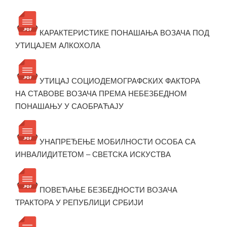
КАРАКТЕРИСТИКЕ ПОНАШАЊА ВОЗАЧА ПОД
УТИЦАЈЕМ АЛКОХОЛА
УТИЦАЈ СОЦИОДЕМОГРАФСКИХ ФАКТОРА
НА СТАВОВЕ ВОЗАЧА ПРЕМА НЕБЕЗБЕДНОМ
ПОНАШАЊУ У САОБРАЋАЈУ
УНАПРЕЂЕЊЕ МОБИЛНОСТИ ОСОБА СА
ИНВАЛИДИТЕТОМ – СВЕТСКА ИСКУСТВА
ПОВЕЋАЊЕ БЕЗБЕДНОСТИ ВОЗАЧА
ТРАКТОРА У РЕПУБЛИЦИ СРБИЈИ