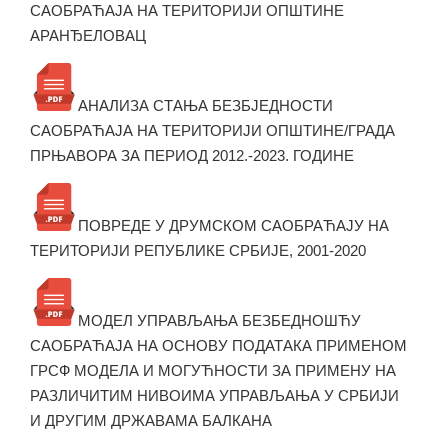
САОБРАЋАЈА НА ТЕРИТОРИЈИ ОПШТИНЕ
АРАНЂЕЛОВАЦ
АНАЛИЗА СТАЊА БЕЗБЈЕДНОСТИ
САОБРАЋАЈА НА ТЕРИТОРИЈИ ОПШТИНЕ/ГРАДА
ПРЊАВОРА ЗА ПЕРИОД 2012.-2023. ГОДИНЕ
ПОВРЕДЕ У ДРУМСКОМ САОБРАЋАЈУ НА
ТЕРИТОРИЈИ РЕПУБЛИКЕ СРБИЈЕ, 2001-2020
МОДЕЛ УПРАВЉАЊА БЕЗБЕДНОШЋУ
САОБРАЋАЈА НА ОСНОВУ ПОДАТАКА ПРИМЕНОМ
ГРСФ МОДЕЛА И МОГУЋНОСТИ ЗА ПРИМЕНУ НА
РАЗЛИЧИТИМ НИВОИМА УПРАВЉАЊА У СРБИЈИ
И ДРУГИМ ДРЖАВАМА БАЛКАНА