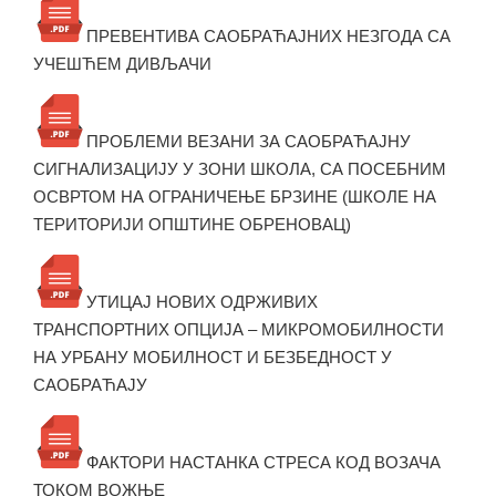
ПРЕВЕНТИВА САОБРАЋАЈНИХ НЕЗГОДА СА
УЧЕШЋЕМ ДИВЉАЧИ
ПРОБЛЕМИ ВЕЗАНИ ЗА САОБРАЋАЈНУ
СИГНАЛИЗАЦИЈУ У ЗОНИ ШКОЛА, СА ПОСЕБНИМ
ОСВРТОМ НА ОГРАНИЧЕЊЕ БРЗИНЕ (ШКОЛЕ НА
ТЕРИТОРИЈИ ОПШТИНЕ ОБРЕНОВАЦ)
УТИЦАЈ НОВИХ ОДРЖИВИХ
ТРАНСПОРТНИХ ОПЦИЈА – МИКРОМОБИЛНОСТИ
НА УРБАНУ МОБИЛНОСТ И БЕЗБЕДНОСТ У
САОБРАЋАЈУ
ФАКТОРИ НАСТАНКА СТРЕСА КОД ВОЗАЧА
ТОКОМ ВОЖЊЕ