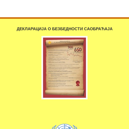
ДЕКЛАРАЦИЈА О БЕЗБЕДНОСТИ САОБРАЋАЈА