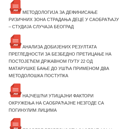
МЕТОДОЛОГИЈА ЗА ДЕФИНИСАЊЕ
РИЗИЧНИХ ЗОНА СТРАДАЊА ДЕЦЕ У САОБРАЋАЈУ
– СТУДИЈА СЛУЧАЈА БЕОГРАД
АНАЛИЗА ДОБИЈЕНИХ РЕЗУЛТАТА
ПРЕГЛЕДНОСТИ ЗА БЕЗБЕДНО ПРЕТИЦАЊЕ НА
ПОСТОЈЕЋЕМ ДРЖАВНОМ ПУТУ 22 ОД
МАТАРУШКЕ БАЊЕ ДО УШЋА ПРИМЕНОМ ДВА
МЕТОДОЛОШКА ПОСТУПКА
НАЈЧЕШЋИ УТИЦАЈНИ ФАКТОРИ
ОКРУЖЕЊА НА САОБРАЋАЈНЕ НЕЗГОДЕ СА
ПОГИНУЛИМ ЛИЦИМА