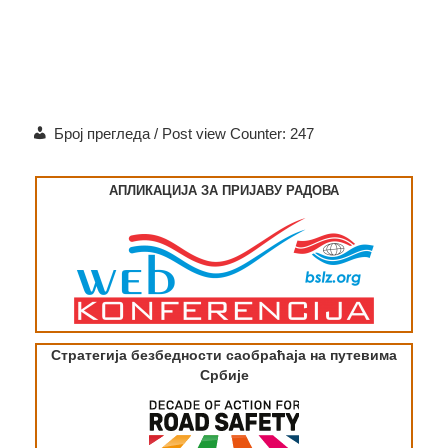
Број прегледа / Post view Counter:
247
АПЛИКАЦИЈА ЗА ПРИЈАВУ РАДОВА
Стратегија безбедности саобраћаја на путевима
Србије